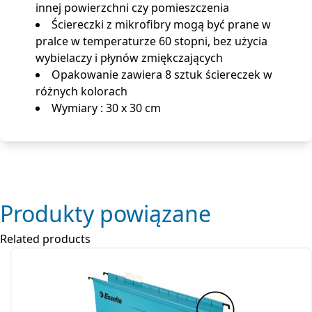
innej powierzchni czy pomieszczenia
Ściereczki z mikrofibry mogą być prane w
pralce w temperaturze 60 stopni, bez użycia
wybielaczy i płynów zmiękczających
Opakowanie zawiera 8 sztuk ściereczek w
różnych kolorach
Wymiary : 30 x 30 cm
Produkty powiązane
Related products