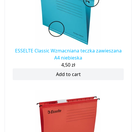
ESSELTE Classic Wzmacniana teczka zawieszana
A4 niebieska
4,50
zł
Add to cart