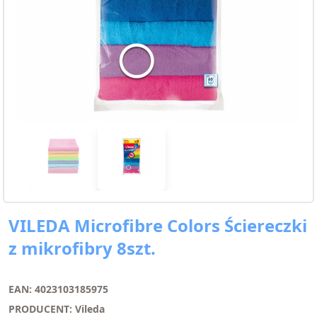
VILEDA Microfibre Colors Ściereczki
z mikrofibry 8szt.
EAN: 4023103185975
PRODUCENT: Vileda