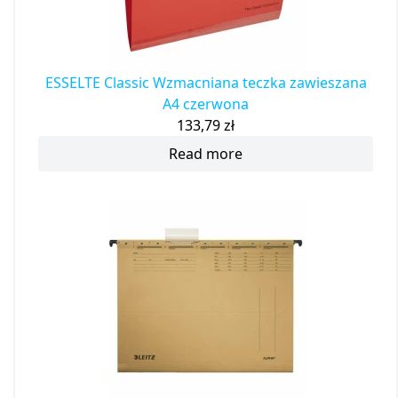
ESSELTE Classic Wzmacniana teczka zawieszana
A4 czerwona
133,79
zł
Read more