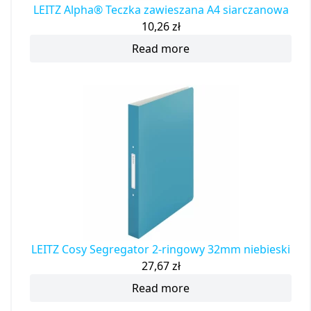
LEITZ Alpha® Teczka zawieszana A4 siarczanowa
10,26
zł
Read more
LEITZ Cosy Segregator 2-ringowy 32mm niebieski
27,67
zł
Read more