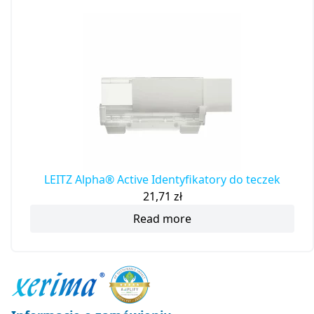
LEITZ Alpha® Active Identyfikatory do teczek
21,71
zł
Read more