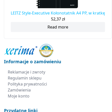
LEITZ Style-Executive Kołonotatnik A4 PP, w kratkę
52,37
zł
Read more
Informacje o zamówieniu
Reklamacje i zwroty
Regulamin sklepu
Polityka prywatności
Zamówienia
Moje konto
Przydatne linki