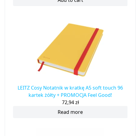
LEITZ Cosy Notatnik w kratkę A5 soft touch 96
kartek żółty + PROMOCJA Feel Good!
72,94
zł
Read more