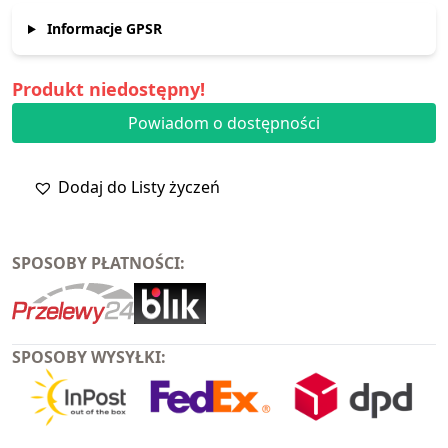
Informacje GPSR
Produkt niedostępny!
Powiadom o dostępności
Dodaj do Listy życzeń
SPOSOBY PŁATNOŚCI:
SPOSOBY WYSYŁKI: