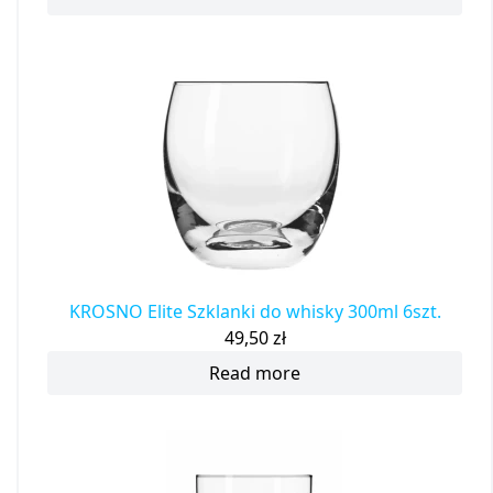
KROSNO Elite Szklanki do whisky 300ml 6szt.
49,50
zł
Read more