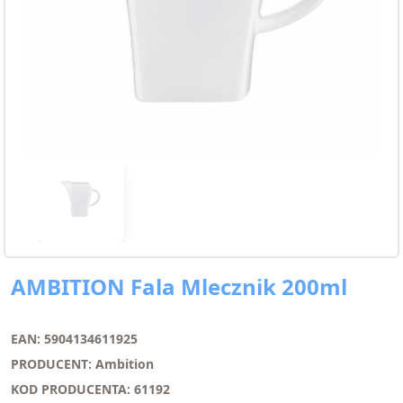
AMBITION Fala Mlecznik 200ml
EAN: 5904134611925
PRODUCENT: Ambition
KOD PRODUCENTA: 61192