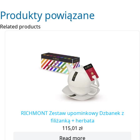
Produkty powiązane
Related products
RICHMONT Zestaw upominkowy Dzbanek z
filiżanką + herbata
115,01
zł
Read more