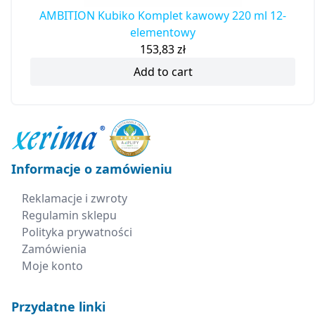
AMBITION Kubiko Komplet kawowy 220 ml 12-
elementowy
153,83
zł
Add to cart
Informacje o zamówieniu
Reklamacje i zwroty
Regulamin sklepu
Polityka prywatności
Zamówienia
Moje konto
Przydatne linki