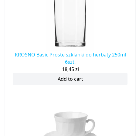
KROSNO Basic Proste szklanki do herbaty 250ml
6szt.
18,45
zł
Add to cart