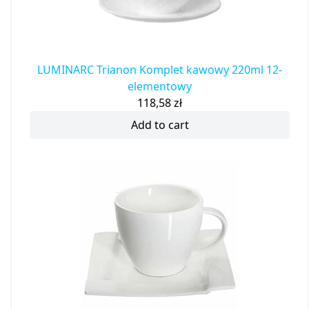
LUMINARC Trianon Komplet kawowy 220ml 12-
elementowy
118,58
zł
Add to cart