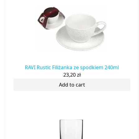
RAVI Rustic Filiżanka ze spodkiem 240ml
23,20
zł
Add to cart