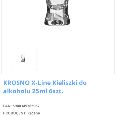
KROSNO X-Line Kieliszki do
alkoholu 25ml 6szt.
EAN: 5900345785967
PRODUCENT: Krosno