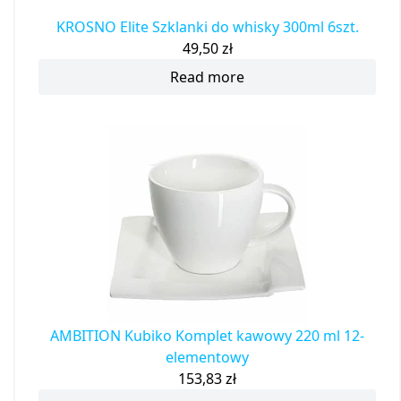
KROSNO Elite Szklanki do whisky 300ml 6szt.
49,50
zł
Read more
AMBITION Kubiko Komplet kawowy 220 ml 12-
elementowy
153,83
zł