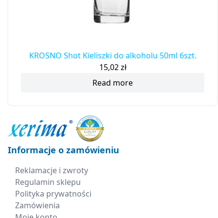
KROSNO Shot Kieliszki do alkoholu 50ml 6szt.
15,02
zł
Read more
Informacje o zamówieniu
Reklamacje i zwroty
Regulamin sklepu
Polityka prywatności
Zamówienia
Moje konto