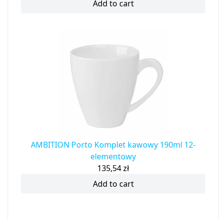
Add to cart
AMBITION Porto Komplet kawowy 190ml 12-
elementowy
135,54
zł
Add to cart