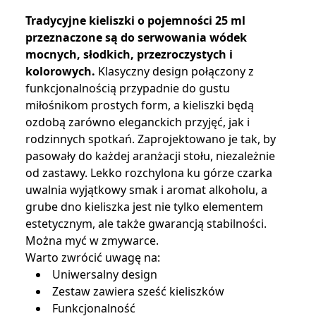
Tradycyjne kieliszki o pojemności 25 ml
przeznaczone są do serwowania wódek
mocnych, słodkich, przezroczystych i
kolorowych.
Klasyczny design połączony z
funkcjonalnością przypadnie do gustu
miłośnikom prostych form, a kieliszki będą
ozdobą zarówno eleganckich przyjęć, jak i
rodzinnych spotkań. Zaprojektowano je tak, by
pasowały do każdej aranżacji stołu, niezależnie
od zastawy. Lekko rozchylona ku górze czarka
uwalnia wyjątkowy smak i aromat alkoholu, a
grube dno kieliszka jest nie tylko elementem
estetycznym, ale także gwarancją stabilności.
Można myć w zmywarce.
Warto zwrócić uwagę na:
Uniwersalny design
Zestaw zawiera sześć kieliszków
Funkcjonalność