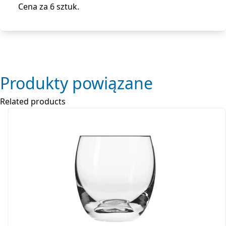
Cena za 6 sztuk.
Produkty powiązane
Related products