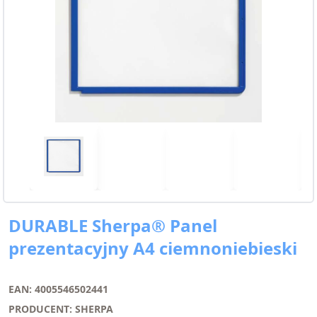
DURABLE Sherpa® Panel
prezentacyjny A4 ciemnoniebieski
EAN: 4005546502441
PRODUCENT: SHERPA