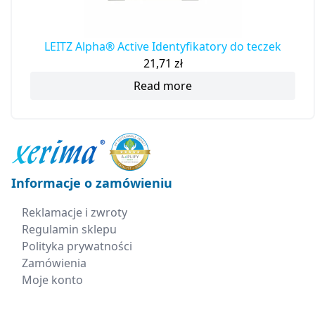
LEITZ Alpha® Active Identyfikatory do teczek
21,71
zł
Read more
Informacje o zamówieniu
Reklamacje i zwroty
Regulamin sklepu
Polityka prywatności
Zamówienia
Moje konto