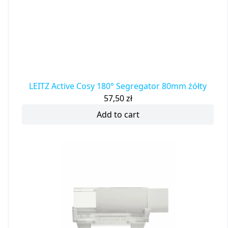
LEITZ Active Cosy 180° Segregator 80mm żółty
57,50
zł
Add to cart