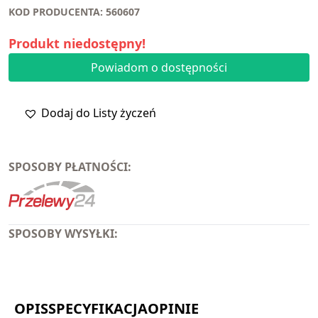
KOD PRODUCENTA: 560607
Produkt niedostępny!
Powiadom o dostępności
Dodaj do Listy życzeń
SPOSOBY PŁATNOŚCI:
SPOSOBY WYSYŁKI:
OPIS
SPECYFIKACJA
OPINIE