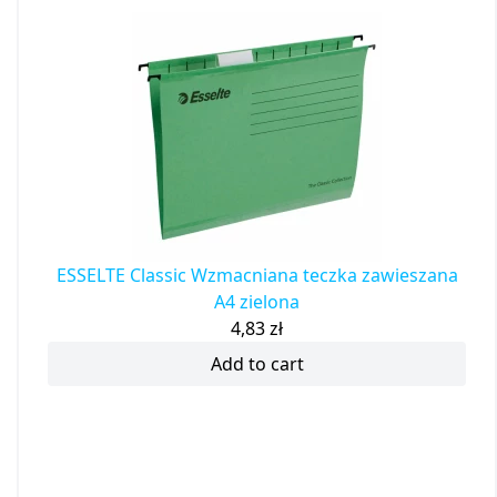
ESSELTE Classic Wzmacniana teczka zawieszana
A4 zielona
4,83
zł
Add to cart