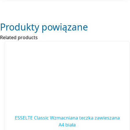
Produkty powiązane
Related products
ESSELTE Classic Wzmacniana teczka zawieszana
A4 biała