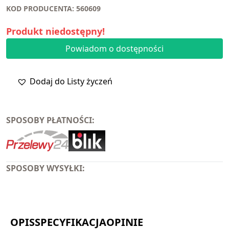
KOD PRODUCENTA: 560609
Produkt niedostępny!
Powiadom o dostępności
Dodaj do Listy życzeń
SPOSOBY PŁATNOŚCI:
SPOSOBY WYSYŁKI:
OPIS
SPECYFIKACJA
OPINIE