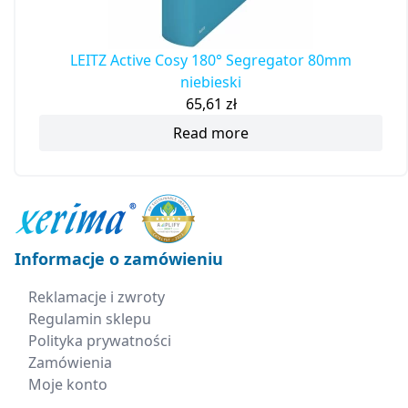
LEITZ Active Cosy 180° Segregator 80mm
niebieski
65,61
zł
Read more
Informacje o zamówieniu
Reklamacje i zwroty
Regulamin sklepu
Polityka prywatności
Zamówienia
Moje konto