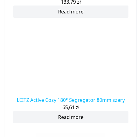
133,79
zł
Read more
LEITZ Active Cosy 180° Segregator 80mm szary
65,61
zł
Read more