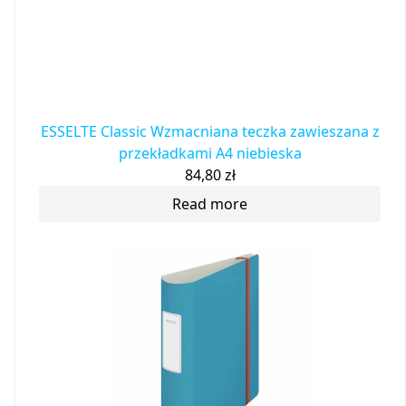
ESSELTE Classic Wzmacniana teczka zawieszana z
przekładkami A4 niebieska
84,80
zł
Read more