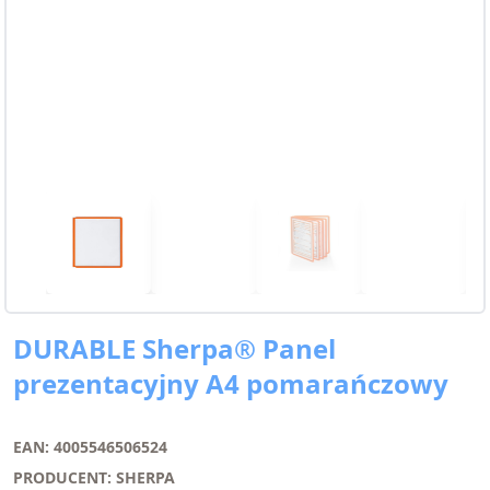
DURABLE Sherpa® Panel
prezentacyjny A4 pomarańczowy
EAN: 4005546506524
PRODUCENT: SHERPA