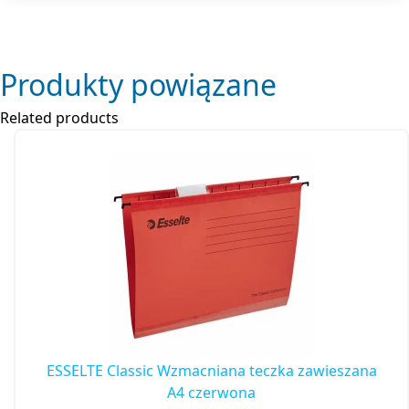
Produkty powiązane
Related products
ESSELTE Classic Wzmacniana teczka zawieszana
A4 czerwona