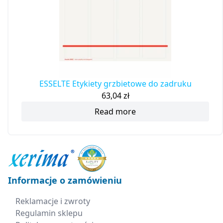
ESSELTE Etykiety grzbietowe do zadruku
63,04
zł
Read more
Informacje o zamówieniu
Reklamacje i zwroty
Regulamin sklepu