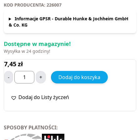
KOD PRODUCENTA: 226007
Informacje GPSR - Durable Hunke & Jochheim GmbH
& Co. KG
Dostępne w magazynie!
Wysyłka w 24 godziny!
7,45
zł
-
+
Dodaj do koszyka
Dodaj do Listy życzeń
SPOSOBY PŁATNOŚCI: