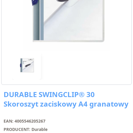
DURABLE SWINGCLIP® 30
Skoroszyt zaciskowy A4 granatowy
EAN: 4005546205267
PRODUCENT: Durable