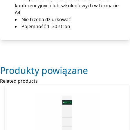
konferencyjnych lub szkoleniowych w formacie
A4
Nie trzeba dziurkować
Pojemność 1–30 stron
Produkty powiązane
Related products