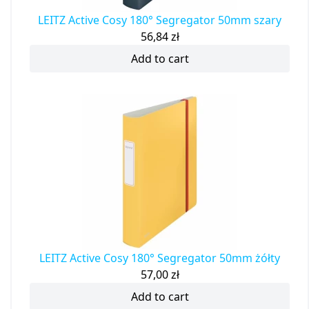
LEITZ Active Cosy 180° Segregator 50mm szary
56,84
zł
Add to cart
LEITZ Active Cosy 180° Segregator 50mm żółty
57,00
zł
Add to cart