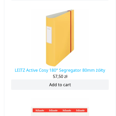
LEITZ Active Cosy 180° Segregator 80mm żółty
57,50
zł
Add to cart