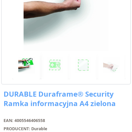
DURABLE Duraframe® Security
Ramka informacyjna A4 zielona
EAN: 4005546406558
PRODUCENT: Durable