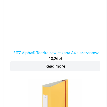
LEITZ Alpha® Teczka zawieszana A4 siarczanowa
10,26
zł
Read more