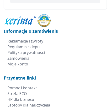
Informacje o zamówieniu
Reklamacje i zwroty
Regulamin sklepu
Polityka prywatności
Zamówienia
Moje konto
Przydatne linki
Pomoc i kontakt
Strefa ECO
HP dla biznesu
Laptopy dla nauczyciela