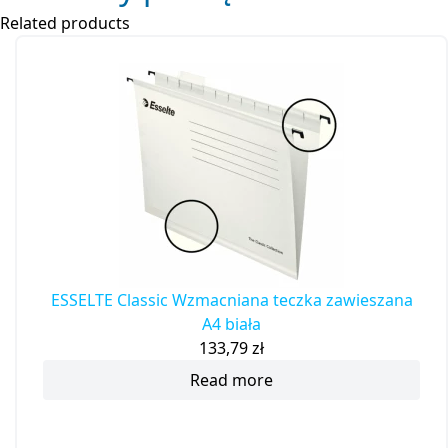
Related products
ESSELTE Classic Wzmacniana teczka zawieszana
A4 biała
133,79
zł
Read more