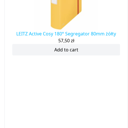
LEITZ Active Cosy 180° Segregator 80mm żółty
57,50
zł
Add to cart