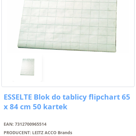
ESSELTE Blok do tablicy flipchart 65
x 84 cm 50 kartek
EAN: 7312700965514
PRODUCENT: LEITZ ACCO Brands