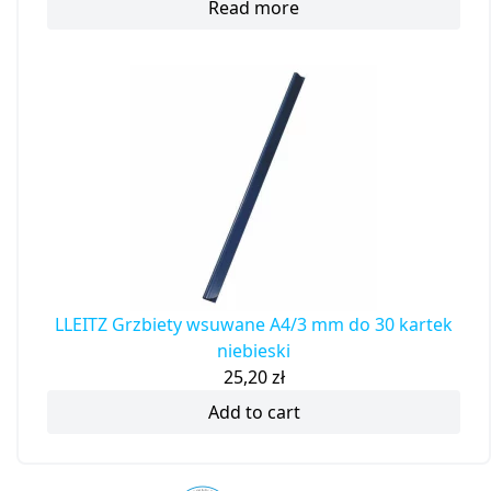
Read more
LLEITZ Grzbiety wsuwane A4/3 mm do 30 kartek
niebieski
25,20
zł
Add to cart