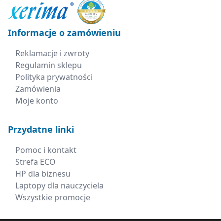
Informacje o zamówieniu
Reklamacje i zwroty
Regulamin sklepu
Polityka prywatności
Zamówienia
Moje konto
Przydatne linki
Pomoc i kontakt
Strefa ECO
HP dla biznesu
Laptopy dla nauczyciela
Wszystkie promocje