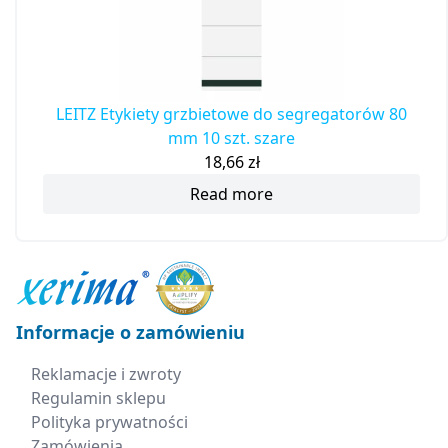
LEITZ Etykiety grzbietowe do segregatorów 80
mm 10 szt. szare
18,66
zł
Read more
Informacje o zamówieniu
Reklamacje i zwroty
Regulamin sklepu
Polityka prywatności
Zamówienia