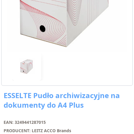
ESSELTE Pudło archiwizacyjne na
dokumenty do A4 Plus
EAN: 3249441287015
PRODUCENT: LEITZ ACCO Brands