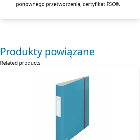
ponownego przetworzenia, certyfikat FSC®.
Produkty powiązane
Related products