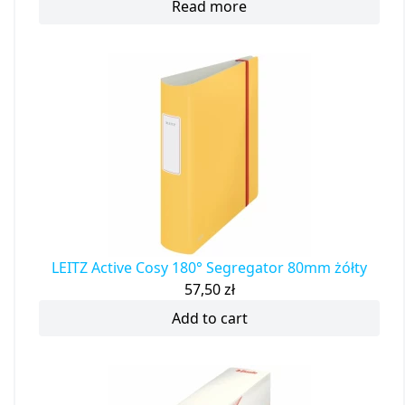
Read more
LEITZ Active Cosy 180° Segregator 80mm żółty
57,50
zł
Add to cart