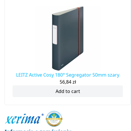
LEITZ Active Cosy 180° Segregator 50mm szary
56,84
zł
Add to cart