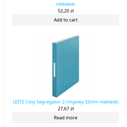
niebieski
52,20
zł
Add to cart
LEITZ Cosy Segregator 2-ringowy 32mm niebieski
27,67
zł
Read more