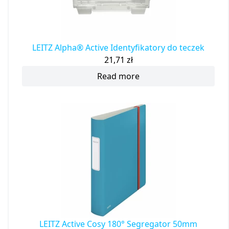
LEITZ Alpha® Active Identyfikatory do teczek
21,71
zł
Read more
LEITZ Active Cosy 180° Segregator 50mm