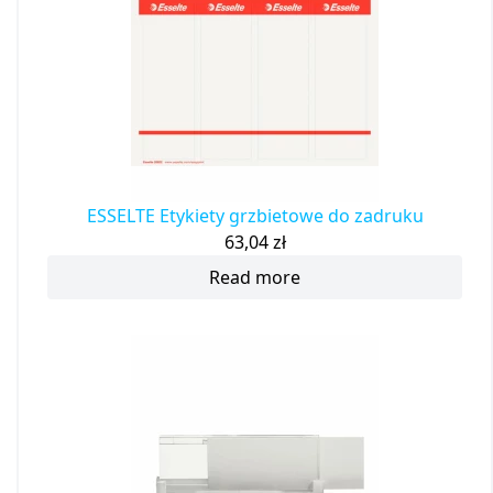
ESSELTE Etykiety grzbietowe do zadruku
63,04
zł
Read more