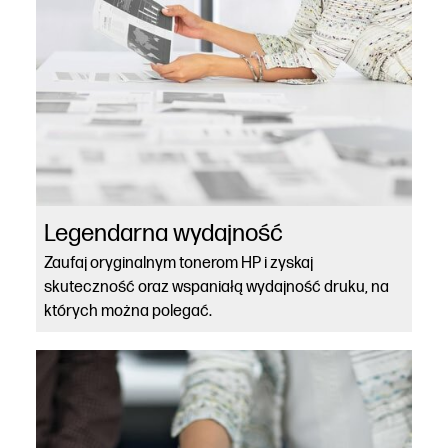
Legendarna wydajność
Zaufaj oryginalnym tonerom HP i zyskaj
skuteczność oraz wspaniałą wydajność druku, na
których można polegać.