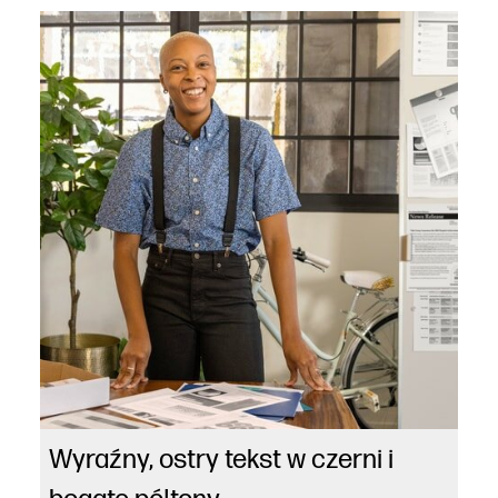
Wyraźny, ostry tekst w czerni i