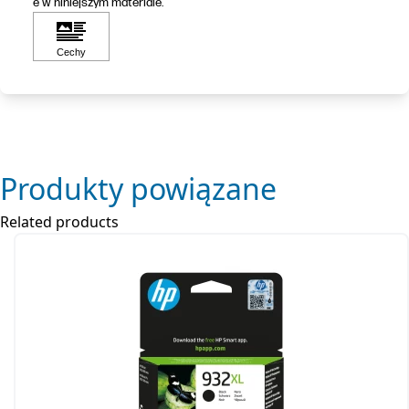
e w niniejszym materiale.
Produkty powiązane
Related products