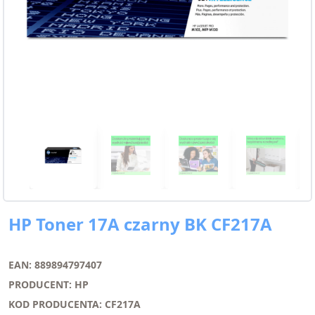
HP Toner 17A czarny BK CF217A
EAN: 889894797407
PRODUCENT: HP
KOD PRODUCENTA: CF217A