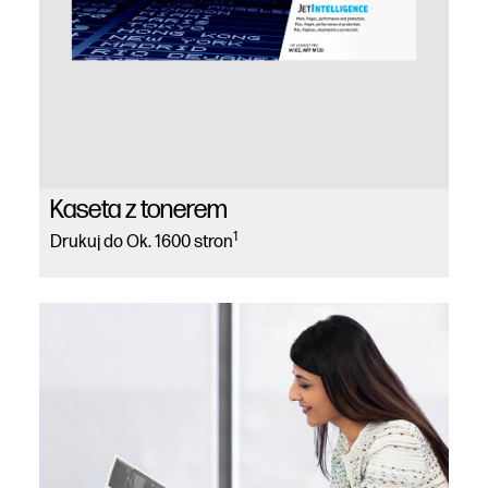
Kaseta z tonerem
1
Drukuj do Ok. 1600 stron