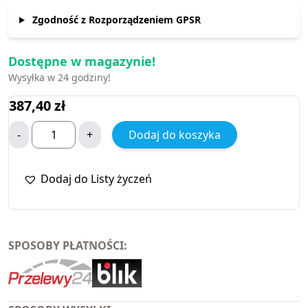
Zgodność z Rozporządzeniem GPSR
Dostępne w magazynie!
Wysyłka w 24 godziny!
387,40
zł
-
+
Dodaj do koszyka
Dodaj do Listy życzeń
SPOSOBY PŁATNOŚCI: