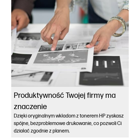
Produktywność Twojej firmy ma
znaczenie
Dzięki oryginalnym wkładom z tonerem HP zyskasz
spójne, bezproblemowe drukowanie, co pozwoli Ci
działać zgodnie z planem.