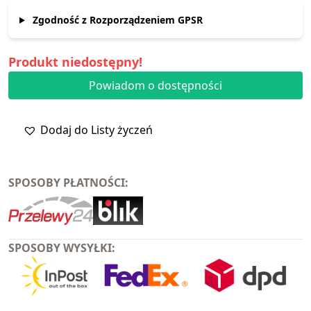
Zgodność z Rozporządzeniem GPSR
Produkt niedostępny!
Powiadom o dostępności
Dodaj do Listy życzeń
SPOSOBY PŁATNOŚCI:
SPOSOBY WYSYŁKI: