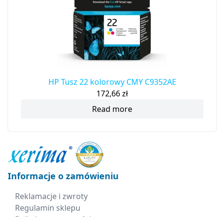
HP Tusz 22 kolorowy CMY C9352AE
172,66
zł
Read more
Informacje o zamówieniu
Reklamacje i zwroty
Regulamin sklepu