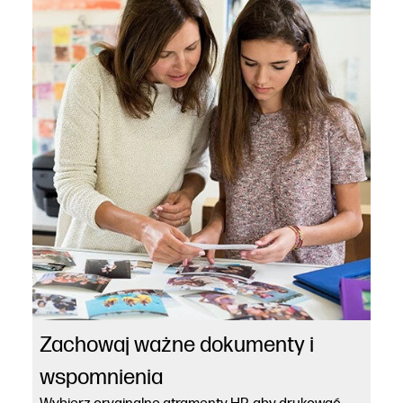
Zachowaj ważne dokumenty i
wspomnienia