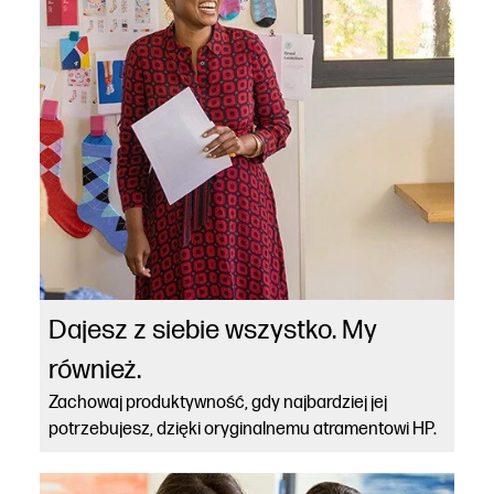
Dajesz z siebie wszystko. My
również.
Zachowaj produktywność, gdy najbardziej jej
potrzebujesz, dzięki oryginalnemu atramentowi HP.