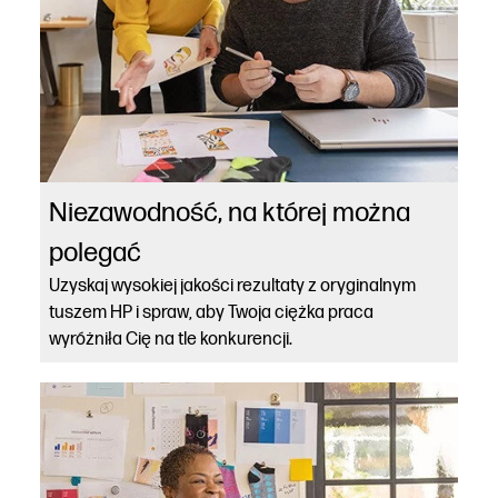
Niezawodność, na której można
polegać
Uzyskaj wysokiej jakości rezultaty z oryginalnym
tuszem HP i spraw, aby Twoja ciężka praca
wyróżniła Cię na tle konkurencji.