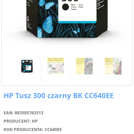
HP Tusz 300 czarny BK CC640EE
EAN: 883585763313
PRODUCENT: HP
KOD PRODUCENTA: CC640EE