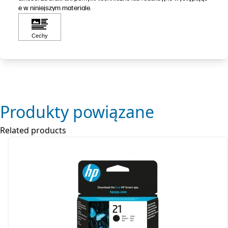
e w niniejszym materiale.
Produkty powiązane
Related products