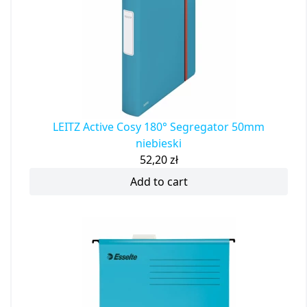
LEITZ Active Cosy 180° Segregator 50mm
niebieski
52,20
zł
Add to cart