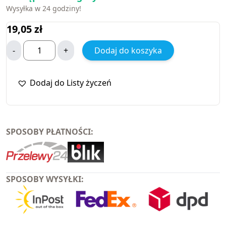
Wysyłka w 24 godziny!
19,05
zł
-
+
Dodaj do koszyka
Dodaj do Listy życzeń
SPOSOBY PŁATNOŚCI:
SPOSOBY WYSYŁKI: