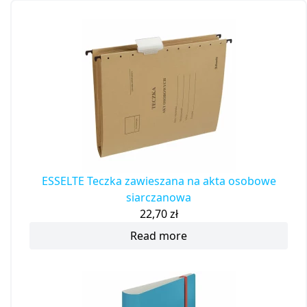
ESSELTE Teczka zawieszana na akta osobowe
siarczanowa
22,70
zł
Read more