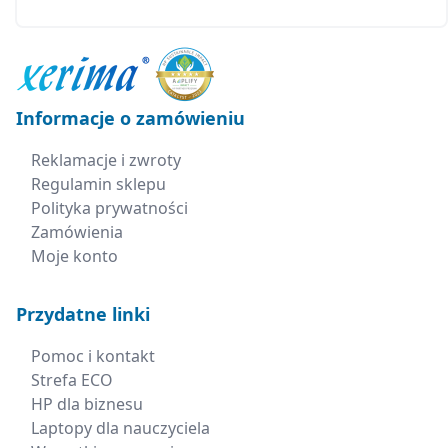
Informacje o zamówieniu
Reklamacje i zwroty
Regulamin sklepu
Polityka prywatności
Zamówienia
Moje konto
Przydatne linki
Pomoc i kontakt
Strefa ECO
HP dla biznesu
Laptopy dla nauczyciela