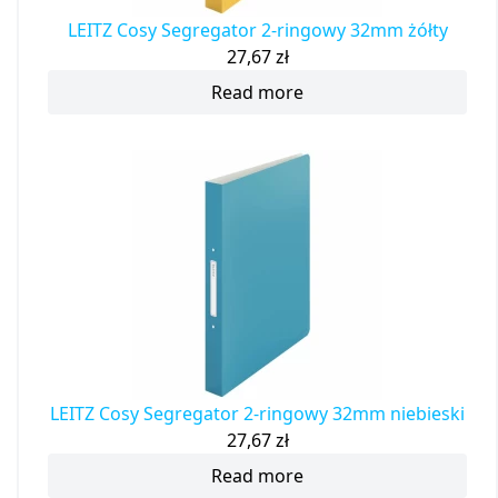
LEITZ Cosy Segregator 2-ringowy 32mm żółty
27,67
zł
Read more
LEITZ Cosy Segregator 2-ringowy 32mm niebieski
27,67
zł
Read more