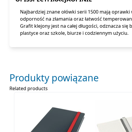
Najbardziej znane ołówki serii 1500 mają oprawk
odporność na złamania oraz łatwość temperowan
Grafit klejony jest na całej długości, odznacza si
plastyce oraz szkole, biurze i codziennym użyciu.
Produkty powiązane
Related products