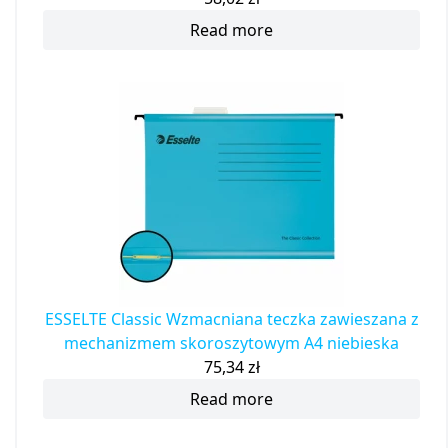
Read more
ESSELTE Classic Wzmacniana teczka zawieszana z
mechanizmem skoroszytowym A4 niebieska
75,34
zł
Read more