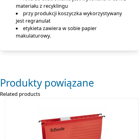
materiału z recyklingu
przy produkcji koszyczka wykorzystywany
jest regranulat
etykieta zawiera w sobie papier
makulaturowy.
Produkty powiązane
Related products