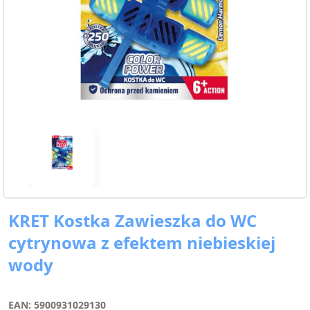
KRET Kostka Zawieszka do WC
cytrynowa z efektem niebieskiej
wody
EAN: 5900931029130