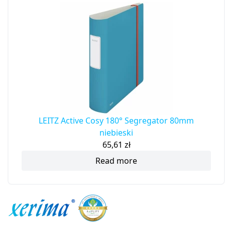
LEITZ Active Cosy 180° Segregator 80mm
niebieski
65,61
zł
Read more