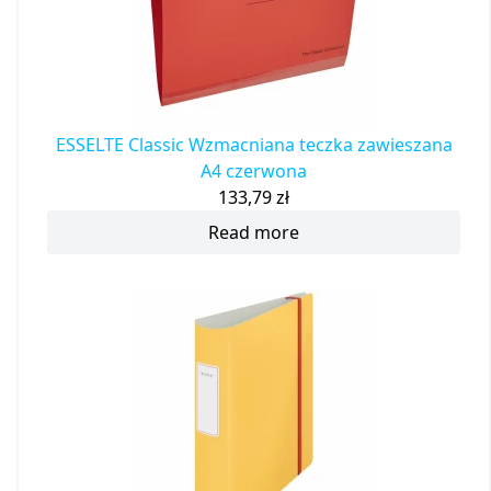
ESSELTE Classic Wzmacniana teczka zawieszana
A4 czerwona
133,79
zł
Read more