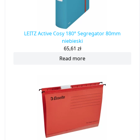
LEITZ Active Cosy 180° Segregator 80mm
niebieski
65,61
zł
Read more