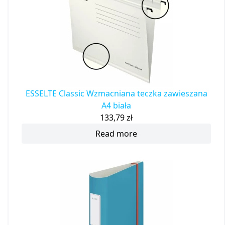
ESSELTE Classic Wzmacniana teczka zawieszana
A4 biała
133,79
zł
Read more