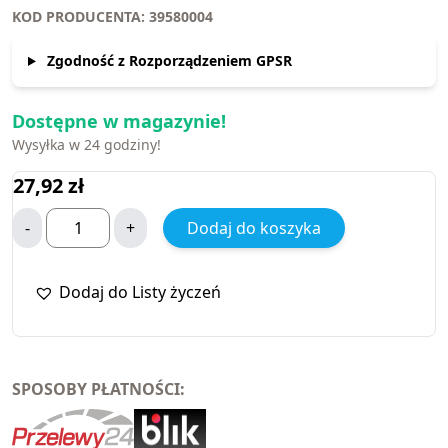
KOD PRODUCENTA: 39580004
Zgodność z Rozporządzeniem GPSR
Dostępne w magazynie!
Wysyłka w 24 godziny!
27,92
zł
-
+
Dodaj do koszyka
Dodaj do Listy życzeń
SPOSOBY PŁATNOŚCI: