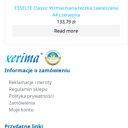
ESSELTE Classic Wzmacniana teczka zawieszana
A4 czerwona
133,79
zł
Read more
Informacje o zamówieniu
Reklamacje i zwroty
Regulamin sklepu
Polityka prywatności
Zamówienia
Moje konto
Przydatne linki