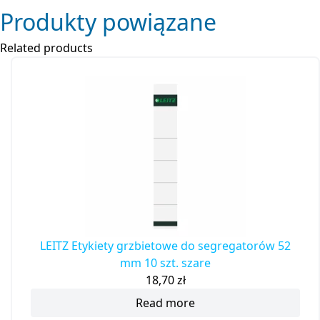
Produkty powiązane
Related products
LEITZ Etykiety grzbietowe do segregatorów 52
mm 10 szt. szare
18,70
zł
Read more