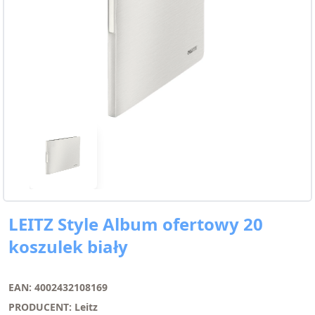
LEITZ Style Album ofertowy 20
koszulek biały
EAN: 4002432108169
PRODUCENT: Leitz