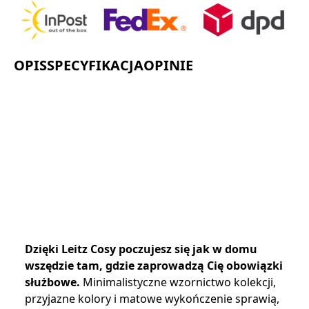
OPIS
SPECYFIKACJA
OPINIE
Dzięki Leitz Cosy poczujesz się jak w domu
wszędzie tam, gdzie zaprowadzą Cię obowiązki
służbowe.
Minimalistyczne wzornictwo kolekcji,
przyjazne kolory i matowe wykończenie sprawią,