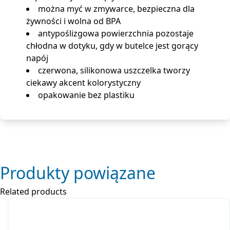
można myć w zmywarce, bezpieczna dla
żywności i wolna od BPA
antypoślizgowa powierzchnia pozostaje
chłodna w dotyku, gdy w butelce jest gorący
napój
czerwona, silikonowa uszczelka tworzy
ciekawy akcent kolorystyczny
opakowanie bez plastiku
Produkty powiązane
Related products