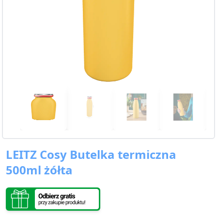
LEITZ Cosy Butelka termiczna
500ml żółta