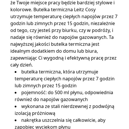
że Twoje miejsce pracy będzie bardziej stylowe i
kolorowe. Butelka termiczna Leitz Cosy
utrzymuje temperaturę ciepłych napojów przez 7
godzin lub zimnych przez 15 godzin, niezależnie
od tego, czy jesteś przy biurku, czy w podróży, i
nadaje się również do napojów gazowanych. Ta
najwyższej jakości butelka termiczna jest
idealnym dodatkiem do domu lub biura,
zapewniając Ci wygodną i efektywną pracę przez
cały dzień.
butelka termiczna, która utrzymuje
temperaturę ciepłych napojów przez 7 godzin
lub zimnych przez 15 godzin
pojemność: do 500 ml płynu, odpowiednia
również do napojów gazowanych
wykonana ze stali nierdzewnej z podwójną
izolacją próżniową
nakrętka uszczelnia się całkowicie, aby
zapobiec wyciekom płynu