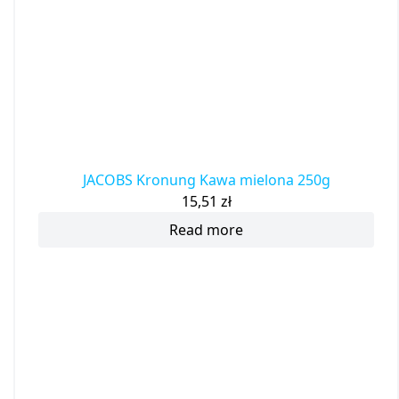
JACOBS Kronung Kawa mielona 250g
15,51
zł
Read more