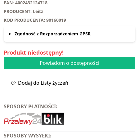
EAN: 4002432124718
PRODUCENT: Leitz
KOD PRODUCENTA: 90160019
Zgodność z Rozporządzeniem GPSR
Produkt niedostępny!
Powiadom o dostępności
Dodaj do Listy życzeń
SPOSOBY PŁATNOŚCI:
SPOSOBY WYSYŁKI: