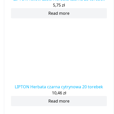
5,75
zł
Read more
LIPTON Herbata czarna cytrynowa 20 torebek
10,46
zł
Read more