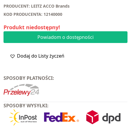
PRODUCENT: LEITZ ACCO Brands
KOD PRODUCENTA: 12140000
Produkt niedostępny!
Powiadom o dostępności
Dodaj do Listy życzeń
SPOSOBY PŁATNOŚCI:
SPOSOBY WYSYŁKI: