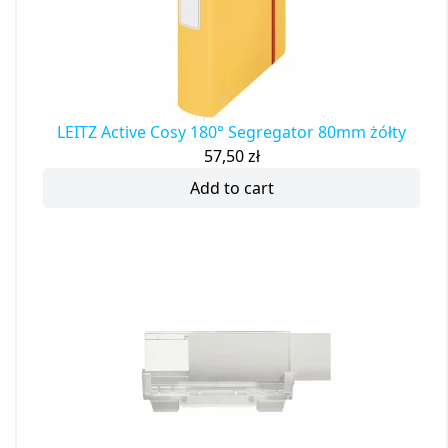
LEITZ Active Cosy 180° Segregator 80mm żółty
57,50
zł
Add to cart