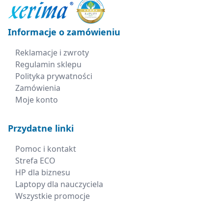
Informacje o zamówieniu
Reklamacje i zwroty
Regulamin sklepu
Polityka prywatności
Zamówienia
Moje konto
Przydatne linki
Pomoc i kontakt
Strefa ECO
HP dla biznesu
Laptopy dla nauczyciela
Wszystkie promocje