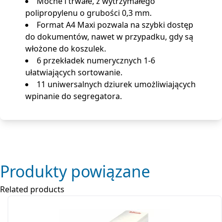
Mocne i trwałe, z wytrzymałego
polipropylenu o grubości 0,3 mm.
Format A4 Maxi pozwala na szybki dostęp
do dokumentów, nawet w przypadku, gdy są
włożone do koszulek.
6 przekładek numerycznych 1-6
ułatwiających sortowanie.
11 uniwersalnych dziurek umożliwiających
wpinanie do segregatora.
Produkty powiązane
Related products