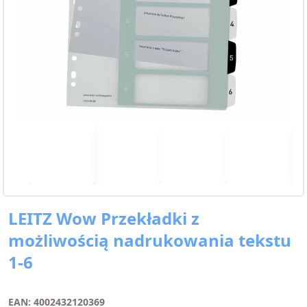
LEITZ Wow Przekładki z
możliwością nadrukowania tekstu
1-6
EAN: 4002432120369