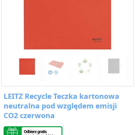
LEITZ Recycle Teczka kartonowa
neutralna pod względem emisji
CO2 czerwona