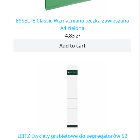
ESSELTE Classic Wzmacniana teczka zawieszana
A4 zielona
4,83
zł
Add to cart
LEITZ Etykiety grzbietowe do segregatorów 52