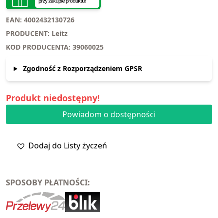
EAN: 4002432130726
PRODUCENT: Leitz
KOD PRODUCENTA: 39060025
Zgodność z Rozporządzeniem GPSR
Produkt niedostępny!
Powiadom o dostępności
Dodaj do Listy życzeń
SPOSOBY PŁATNOŚCI: