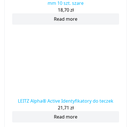
mm 10 szt. szare
18,70
zł
Read more
LEITZ Alpha® Active Identyfikatory do teczek
21,71
zł
Read more