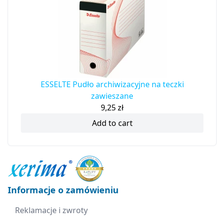
ESSELTE Pudło archiwizacyjne na teczki
zawieszane
9,25
zł
Add to cart
Informacje o zamówieniu
Reklamacje i zwroty