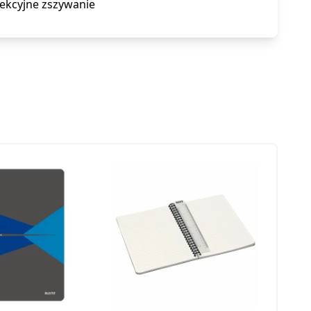
fekcyjne zszywanie