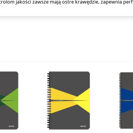
ntrolom jakości zawsze mają ostre krawędzie, zapewnia per