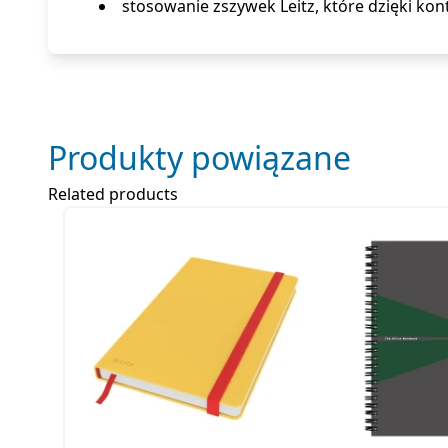
stosowanie zszywek Leitz, które dzięki ko
Produkty powiązane
Related products