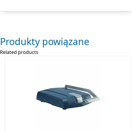
Produkty powiązane
Related products