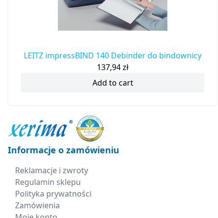
LEITZ impressBIND 140 Debinder do bindownicy
137,94
zł
Add to cart
Informacje o zamówieniu
Reklamacje i zwroty
Regulamin sklepu
Polityka prywatności
Zamówienia
Moje konto