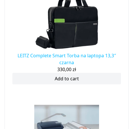
LEITZ Complete Smart Torba na laptopa 13,3″
czarna
330,00
zł
Add to cart