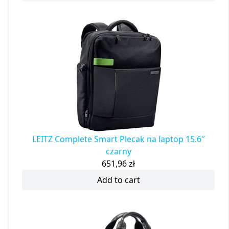
LEITZ Complete Smart Plecak na laptop 15.6″
czarny
651,96
zł
Add to cart