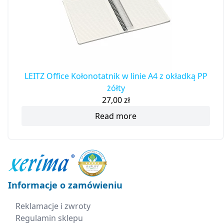
LEITZ Office Kołonotatnik w linie A4 z okładką PP
żółty
27,00
zł
Read more
Informacje o zamówieniu
Reklamacje i zwroty
Regulamin sklepu