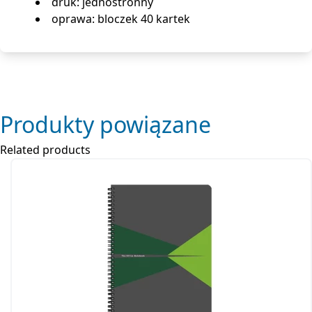
druk: jednostronny
oprawa: bloczek 40 kartek
Produkty powiązane
Related products