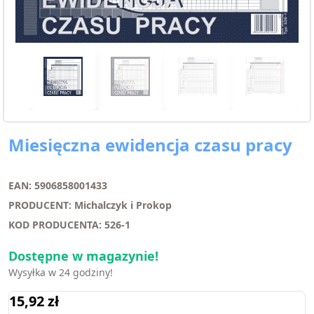
Miesięczna ewidencja czasu pracy
EAN: 5906858001433
PRODUCENT: Michalczyk i Prokop
KOD PRODUCENTA: 526-1
Dostępne w magazynie!
Wysyłka w 24 godziny!
15,92
zł