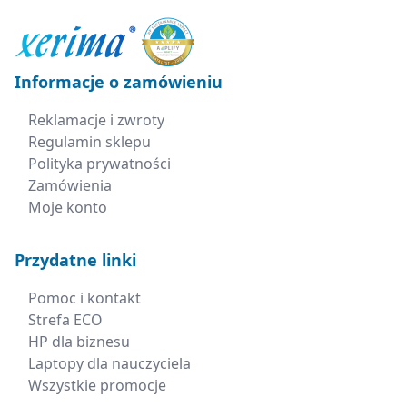
Informacje o zamówieniu
Reklamacje i zwroty
Regulamin sklepu
Polityka prywatności
Zamówienia
Moje konto
Przydatne linki
Pomoc i kontakt
Strefa ECO
HP dla biznesu
Laptopy dla nauczyciela
Wszystkie promocje