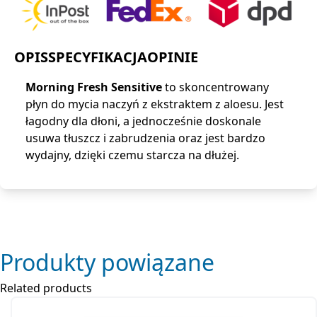
OPIS
SPECYFIKACJA
OPINIE
Morning Fresh Sensitive
to skoncentrowany
płyn do mycia naczyń z ekstraktem z aloesu. Jest
łagodny dla dłoni, a jednocześnie doskonale
usuwa tłuszcz i zabrudzenia oraz jest bardzo
wydajny, dzięki czemu starcza na dłużej.
Produkty powiązane
Related products