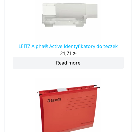
LEITZ Alpha® Active Identyfikatory do teczek
21,71
zł
Read more