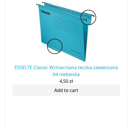
ESSELTE Classic Wzmacniana teczka zawieszana
A4 niebieska
4,50
zł
Add to cart