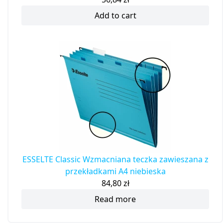
Add to cart
ESSELTE Classic Wzmacniana teczka zawieszana z
przekładkami A4 niebieska
84,80
zł
Read more