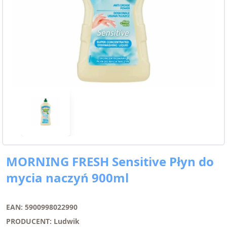
MORNING FRESH Sensitive Płyn do
mycia naczyń 900ml
EAN: 5900998022990
PRODUCENT: Ludwik