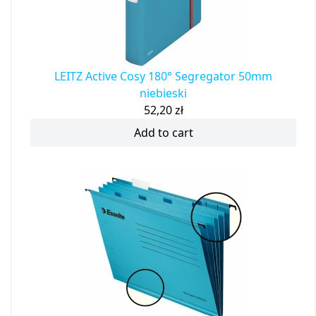
LEITZ Active Cosy 180° Segregator 50mm
niebieski
52,20
zł
Add to cart