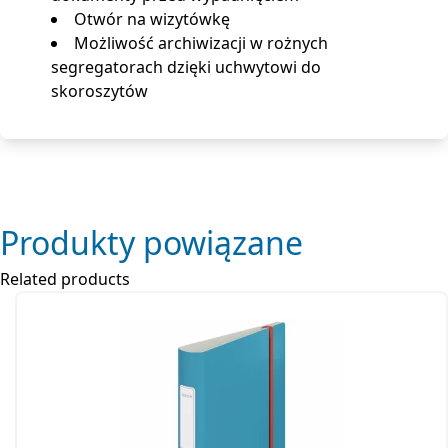
Otwór na wizytówkę
Możliwość archiwizacji w rożnych
segregatorach dzięki uchwytowi do
skoroszytów
Produkty powiązane
Related products