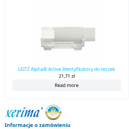
LEITZ Alpha® Active Identyfikatory do teczek
21,71
zł
Read more
Informacje o zamówieniu