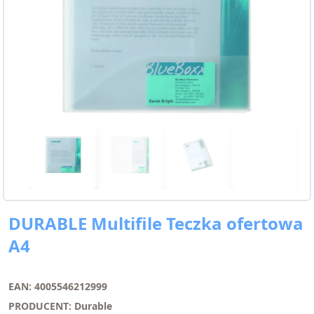
DURABLE Multifile Teczka ofertowa
A4
EAN: 4005546212999
PRODUCENT: Durable