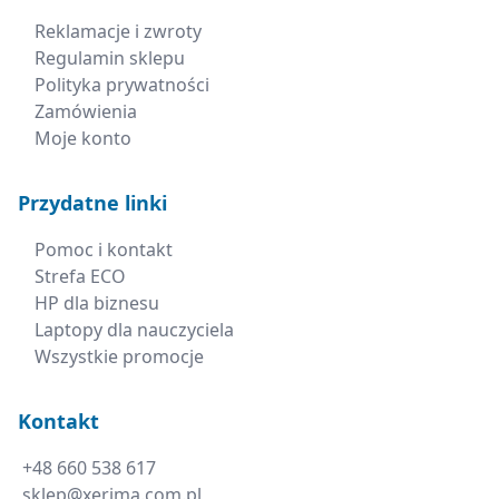
Reklamacje i zwroty
Regulamin sklepu
Polityka prywatności
Zamówienia
Moje konto
Przydatne linki
Pomoc i kontakt
Strefa ECO
HP dla biznesu
Laptopy dla nauczyciela
Wszystkie promocje
Kontakt
+48 660 538 617
sklep@xerima.com.pl