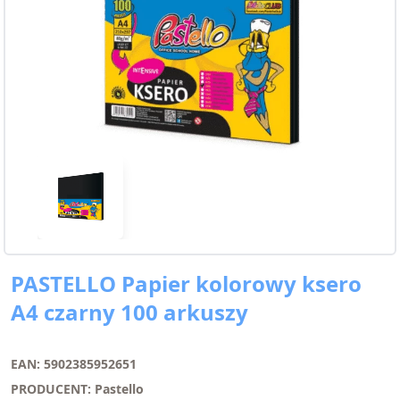
PASTELLO Papier kolorowy ksero
A4 czarny 100 arkuszy
EAN: 5902385952651
PRODUCENT: Pastello