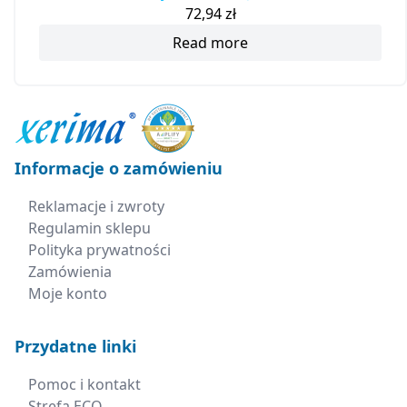
72,94
zł
Read more
Informacje o zamówieniu
Reklamacje i zwroty
Regulamin sklepu
Polityka prywatności
Zamówienia
Moje konto
Przydatne linki
Pomoc i kontakt
Strefa ECO