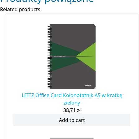
Related products
LEITZ Office Card Kołonotatnik A5 w kratkę
zielony
38,71
zł
Add to cart