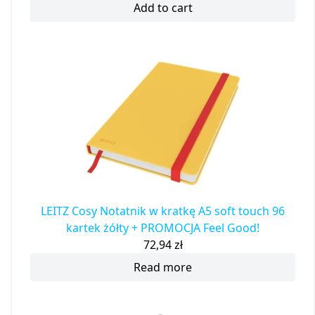
Add to cart
LEITZ Cosy Notatnik w kratkę A5 soft touch 96
kartek żółty + PROMOCJA Feel Good!
72,94
zł
Read more