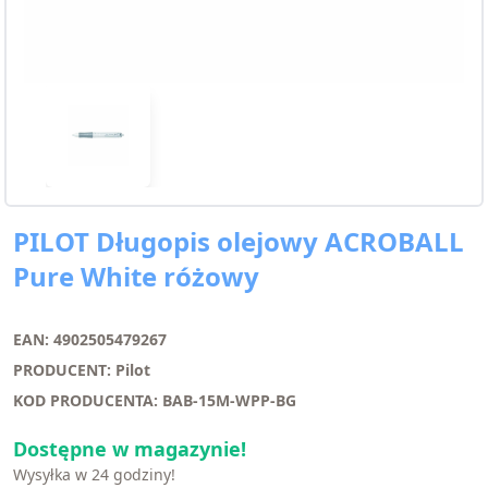
PILOT Długopis olejowy ACROBALL
Pure White różowy
EAN: 4902505479267
PRODUCENT: Pilot
KOD PRODUCENTA: BAB-15M-WPP-BG
Dostępne w magazynie!
Wysyłka w 24 godziny!