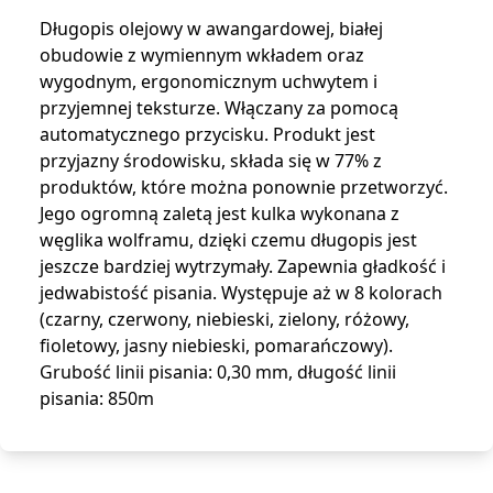
Długopis olejowy w awangardowej, białej
obudowie z wymiennym wkładem oraz
wygodnym, ergonomicznym uchwytem i
przyjemnej teksturze. Włączany za pomocą
automatycznego przycisku. Produkt jest
przyjazny środowisku, składa się w 77% z
produktów, które można ponownie przetworzyć.
Jego ogromną zaletą jest kulka wykonana z
węglika wolframu, dzięki czemu długopis jest
jeszcze bardziej wytrzymały. Zapewnia gładkość i
jedwabistość pisania. Występuje aż w 8 kolorach
(czarny, czerwony, niebieski, zielony, różowy,
fioletowy, jasny niebieski, pomarańczowy).
Grubość linii pisania: 0,30 mm, długość linii
pisania: 850m