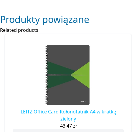
Produkty powiązane
Related products
LEITZ Office Card Kołonotatnik A4 w kratkę
zielony
43,47
zł