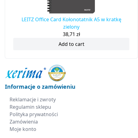
LEITZ Office Card Kołonotatnik A5 w kratkę
zielony
38,71
zł
Add to cart
Informacje o zamówieniu
Reklamacje i zwroty
Regulamin sklepu
Polityka prywatności
Zamówienia
Moje konto