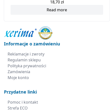
18,70
zł
Read more
Informacje o zamówieniu
Reklamacje i zwroty
Regulamin sklepu
Polityka prywatności
Zamówienia
Moje konto
Przydatne linki
Pomoc i kontakt
Strefa ECO