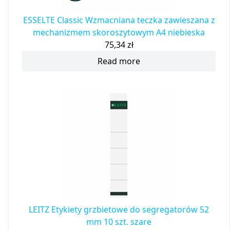
ESSELTE Classic Wzmacniana teczka zawieszana z
mechanizmem skoroszytowym A4 niebieska
75,34
zł
Read more
LEITZ Etykiety grzbietowe do segregatorów 52
mm 10 szt. szare