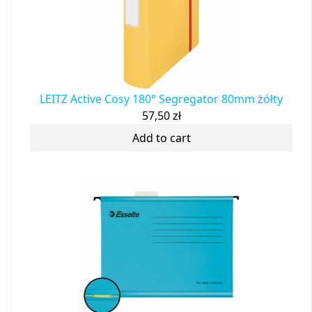
LEITZ Active Cosy 180° Segregator 80mm żółty
57,50
zł
Add to cart