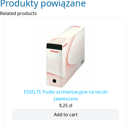
Produkty powiązane
Related products
ESSELTE Pudło archiwizacyjne na teczki
zawieszane
9,25
zł
Add to cart