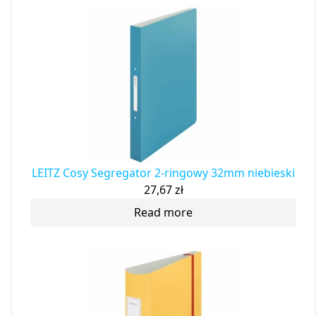
LEITZ Cosy Segregator 2-ringowy 32mm niebieski
27,67
zł
Read more