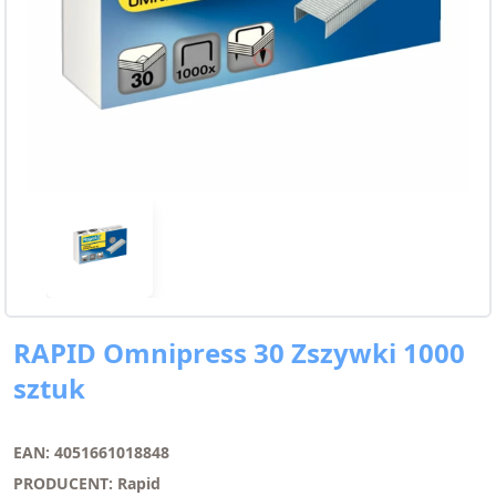
RAPID Omnipress 30 Zszywki 1000
sztuk
EAN: 4051661018848
PRODUCENT: Rapid