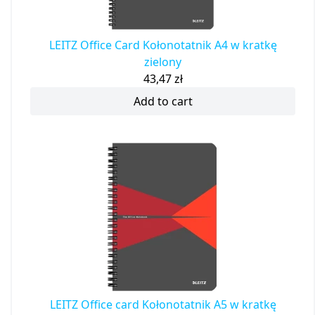
LEITZ Office Card Kołonotatnik A4 w kratkę
zielony
43,47
zł
Add to cart
LEITZ Office card Kołonotatnik A5 w kratkę