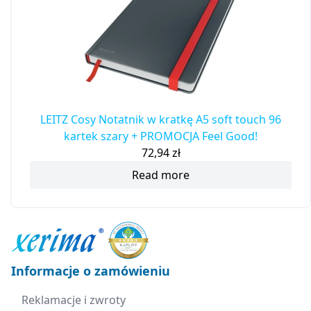
LEITZ Cosy Notatnik w kratkę A5 soft touch 96
kartek szary + PROMOCJA Feel Good!
72,94
zł
Read more
Informacje o zamówieniu
Reklamacje i zwroty