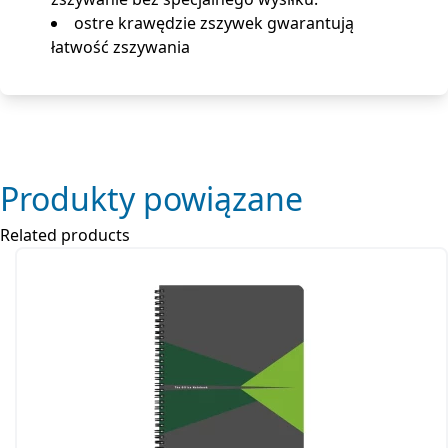
ostre krawędzie zszywek gwarantują
łatwość zszywania
Produkty powiązane
Related products