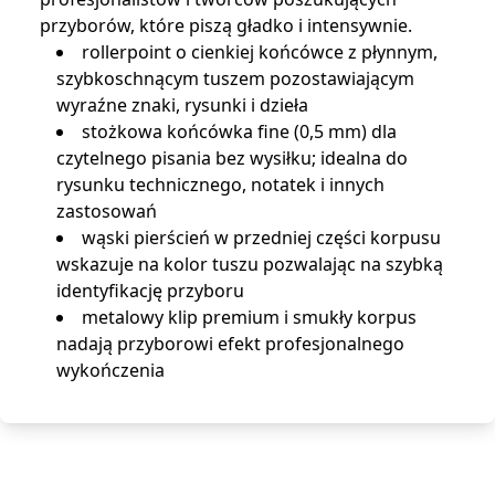
przyborów, które piszą gładko i intensywnie.
rollerpoint o cienkiej końcówce z płynnym,
szybkoschnącym tuszem pozostawiającym
wyraźne znaki, rysunki i dzieła
stożkowa końcówka fine (0,5 mm) dla
czytelnego pisania bez wysiłku; idealna do
rysunku technicznego, notatek i innych
zastosowań
wąski pierścień w przedniej części korpusu
wskazuje na kolor tuszu pozwalając na szybką
identyfikację przyboru
metalowy klip premium i smukły korpus
nadają przyborowi efekt profesjonalnego
wykończenia