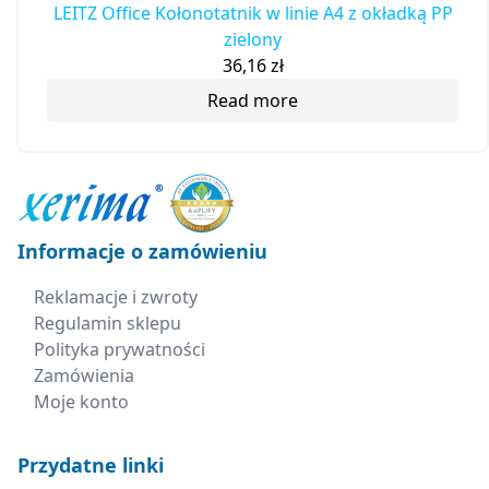
LEITZ Office Kołonotatnik w linie A4 z okładką PP
zielony
36,16
zł
Read more
Informacje o zamówieniu
Reklamacje i zwroty
Regulamin sklepu
Polityka prywatności
Zamówienia
Moje konto
Przydatne linki