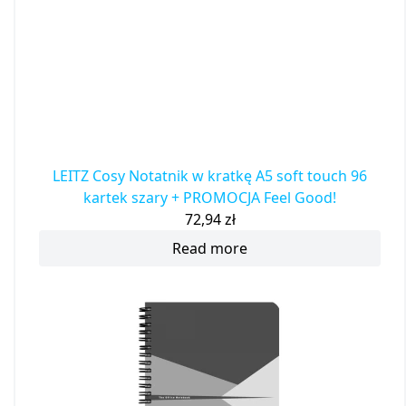
LEITZ Cosy Notatnik w kratkę A5 soft touch 96
kartek szary + PROMOCJA Feel Good!
72,94
zł
Read more