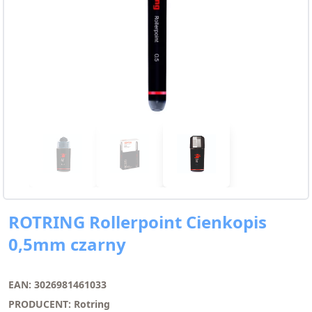
ROTRING Rollerpoint Cienkopis
0,5mm czarny
EAN: 3026981461033
PRODUCENT: Rotring