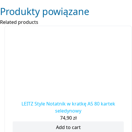
Produkty powiązane
Related products
LEITZ Style Notatnik w kratkę A5 80 kartek
seledynowy
74,90
zł
Add to cart