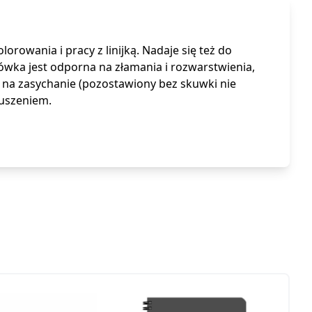
lorowania i pracy z linijką. Nadaje się też do
wka jest odporna na złamania i rozwarstwienia,
 na zasychanie (pozostawiony bez skuwki nie
duszeniem.