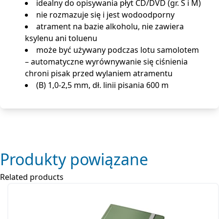
idealny do opisywania płyt CD/DVD (gr. S i M)
nie rozmazuje się i jest wodoodporny
atrament na bazie alkoholu, nie zawiera
ksylenu ani toluenu
może być używany podczas lotu samolotem
– automatyczne wyrównywanie się ciśnienia
chroni pisak przed wylaniem atramentu
(B) 1,0-2,5 mm, dł. linii pisania 600 m
Produkty powiązane
Related products