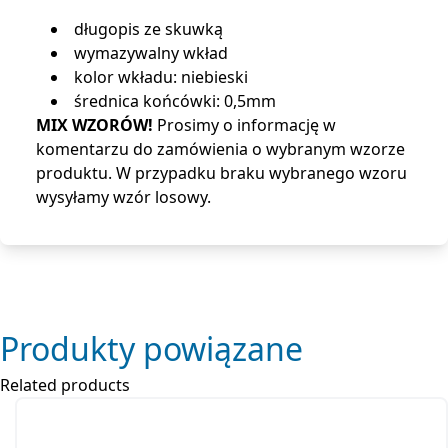
długopis ze skuwką
wymazywalny wkład
kolor wkładu: niebieski
średnica końcówki: 0,5mm
MIX WZORÓW!
Prosimy o informację w
komentarzu do zamówienia o wybranym wzorze
produktu. W przypadku braku wybranego wzoru
wysyłamy wzór losowy.
Produkty powiązane
Related products