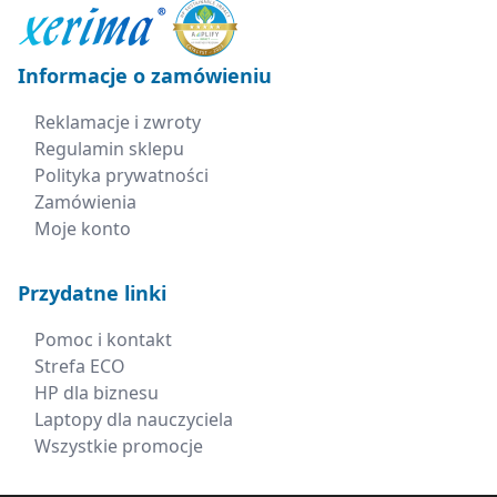
Informacje o zamówieniu
Reklamacje i zwroty
Regulamin sklepu
Polityka prywatności
Zamówienia
Moje konto
Przydatne linki
Pomoc i kontakt
Strefa ECO
HP dla biznesu
Laptopy dla nauczyciela
Wszystkie promocje