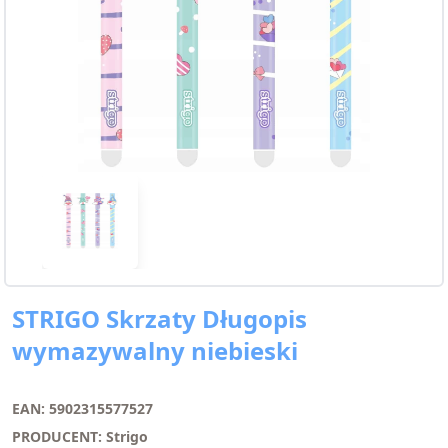
STRIGO Skrzaty Długopis
wymazywalny niebieski
EAN: 5902315577527
PRODUCENT: Strigo