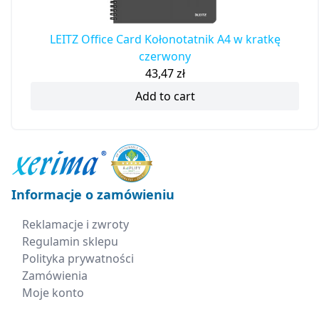
LEITZ Office Card Kołonotatnik A4 w kratkę
czerwony
43,47
zł
Add to cart
Informacje o zamówieniu
Reklamacje i zwroty
Regulamin sklepu
Polityka prywatności
Zamówienia
Moje konto