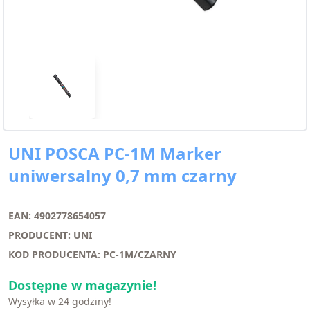
UNI POSCA PC-1M Marker
uniwersalny 0,7 mm czarny
EAN: 4902778654057
PRODUCENT: UNI
KOD PRODUCENTA: PC-1M/CZARNY
Dostępne w magazynie!
Wysyłka w 24 godziny!