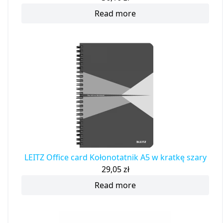
Read more
LEITZ Office card Kołonotatnik A5 w kratkę szary
29,05
zł
Read more