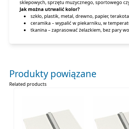
sklepowych, sprzętu muzycznego, sportowego czy
Jak można utrwalić kolor?
szkło, plastik, metal, drewno, papier, tera
ceramika – wypalić w piekarniku, w temperat
tkanina – zaprasować żelazkiem, bez pary wo
Produkty powiązane
Related products