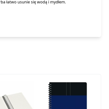
ba łatwo usunie się wodą i mydłem.