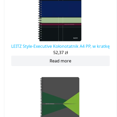
LEITZ Style-Executive Kołonotatnik A4 PP, w kratkę
52,37
zł
Read more