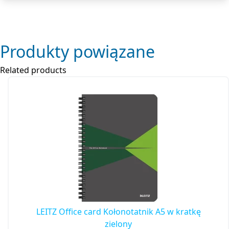
Produkty powiązane
Related products
LEITZ Office card Kołonotatnik A5 w kratkę
zielony