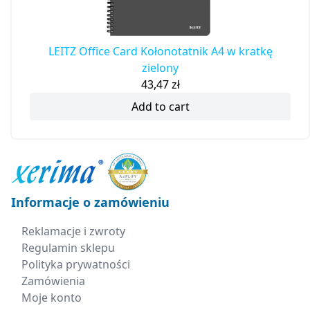
LEITZ Office Card Kołonotatnik A4 w kratkę
zielony
43,47
zł
Add to cart
Informacje o zamówieniu
Reklamacje i zwroty
Regulamin sklepu
Polityka prywatności
Zamówienia
Moje konto