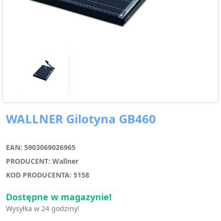
WALLNER Gilotyna GB460
EAN: 5903069026965
PRODUCENT: Wallner
KOD PRODUCENTA: 5158
Dostępne w magazynie!
Wysyłka w 24 godziny!