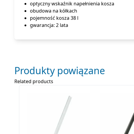
optyczny wskaźnik napełnienia kosza
obudowa na kółkach
pojemność kosza 38 l
gwarancja: 2 lata
Produkty powiązane
Related products