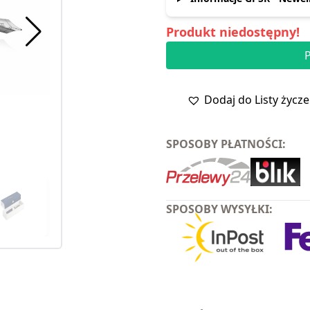
Produkt niedostępny!
Dodaj do Listy życz
SPOSOBY PŁATNOŚCI:
SPOSOBY WYSYŁKI: