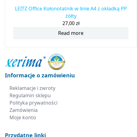
LEITZ Office Kołonotatnik w linie A4 z okładką PP
żółty
27,00
zł
Read more
Informacje o zamówieniu
Reklamacje i zwroty
Regulamin sklepu
Polityka prywatności
Zamówienia
Moje konto
Przydatne linki