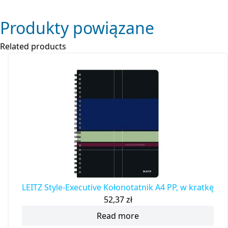
Produkty powiązane
Related products
LEITZ Style-Executive Kołonotatnik A4 PP, w kratkę
52,37
zł
Read more