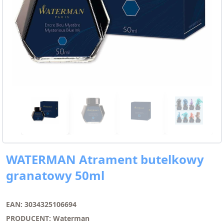
WATERMAN Atrament butelkowy
granatowy 50ml
EAN: 3034325106694
PRODUCENT: Waterman