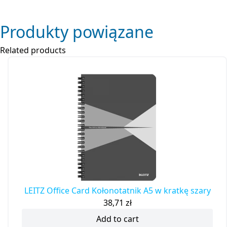
Produkty powiązane
Related products
LEITZ Office Card Kołonotatnik A5 w kratkę szary
38,71
zł
Add to cart