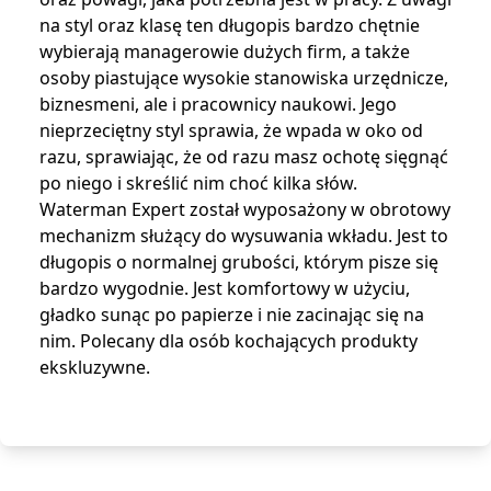
na styl oraz klasę ten długopis bardzo chętnie
wybierają managerowie dużych firm, a także
osoby piastujące wysokie stanowiska urzędnicze,
biznesmeni, ale i pracownicy naukowi. Jego
nieprzeciętny styl sprawia, że wpada w oko od
razu, sprawiając, że od razu masz ochotę sięgnąć
po niego i skreślić nim choć kilka słów.
Waterman Expert został wyposażony w obrotowy
mechanizm służący do wysuwania wkładu. Jest to
długopis o normalnej grubości, którym pisze się
bardzo wygodnie. Jest komfortowy w użyciu,
gładko sunąc po papierze i nie zacinając się na
nim. Polecany dla osób kochających produkty
ekskluzywne.