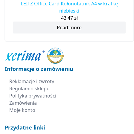
LEITZ Office Card Kołonotatnik A4 w kratkę
niebieski
43,47
zł
Read more
Informacje o zamówieniu
Reklamacje i zwroty
Regulamin sklepu
Polityka prywatności
Zamówienia
Moje konto
Przydatne linki