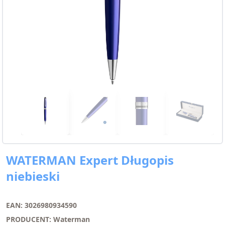
WATERMAN Expert Długopis
niebieski
EAN: 3026980934590
PRODUCENT: Waterman