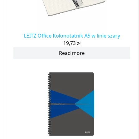
LEITZ Office Kołonotatnik A5 w linie szary
19,73
zł
Read more