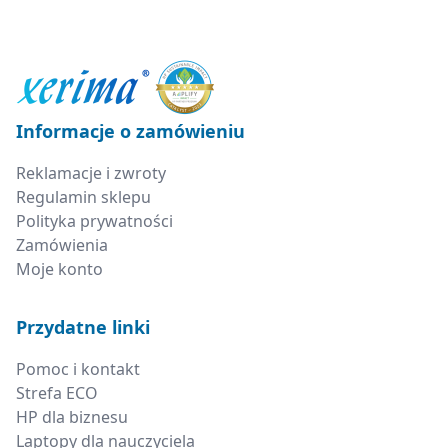
Informacje o zamówieniu
Reklamacje i zwroty
Regulamin sklepu
Polityka prywatności
Zamówienia
Moje konto
Przydatne linki
Pomoc i kontakt
Strefa ECO
HP dla biznesu
Laptopy dla nauczyciela