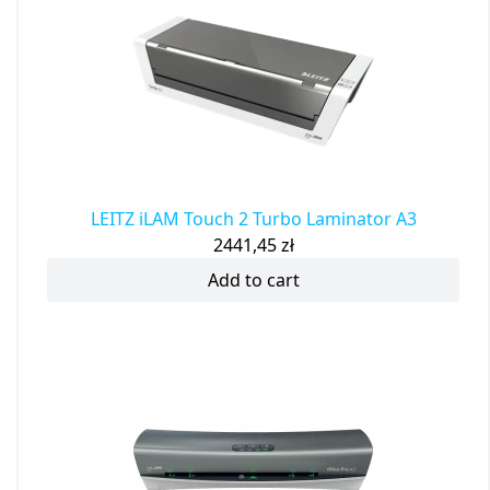
LEITZ iLAM Touch 2 Turbo Laminator A3
2441,45
zł
Add to cart