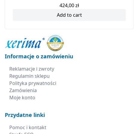
424,00
zł
Add to cart
Informacje o zamówieniu
Reklamacje i zwroty
Regulamin sklepu
Polityka prywatności
Zamówienia
Moje konto
Przydatne linki
Pomoc i kontakt