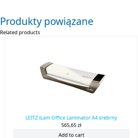
Produkty powiązane
Related products
LEITZ iLam Office Laminator A4 srebrny
565,65
zł
Add to cart