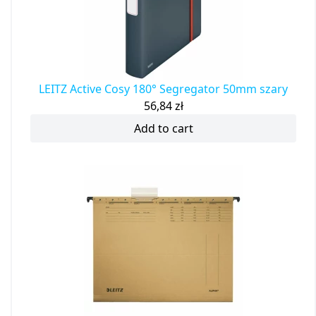
LEITZ Active Cosy 180° Segregator 50mm szary
56,84
zł
Add to cart