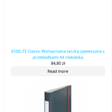
ESSELTE Classic Wzmacniana teczka zawieszana z
przekładkami A4 niebieska
84,80
zł
Read more