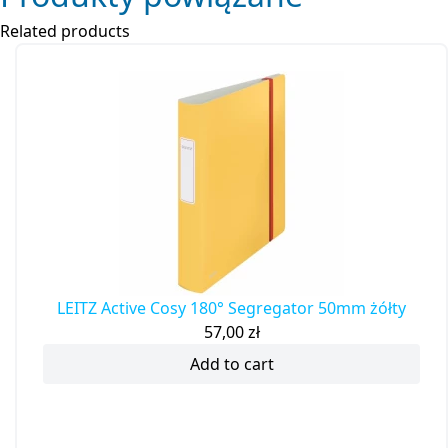
Related products
LEITZ Active Cosy 180° Segregator 50mm żółty
57,00
zł
Add to cart