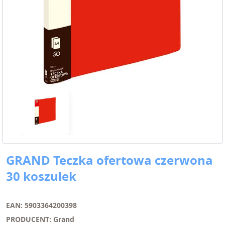
GRAND Teczka ofertowa czerwona
30 koszulek
EAN: 5903364200398
PRODUCENT: Grand