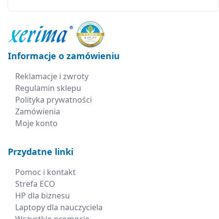
Informacje o zamówieniu
Reklamacje i zwroty
Regulamin sklepu
Polityka prywatności
Zamówienia
Moje konto
Przydatne linki
Pomoc i kontakt
Strefa ECO
HP dla biznesu
Laptopy dla nauczyciela