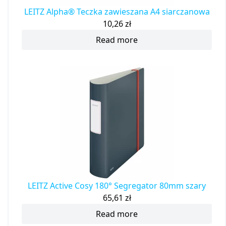
LEITZ Alpha® Teczka zawieszana A4 siarczanowa
10,26
zł
Read more
LEITZ Active Cosy 180° Segregator 80mm szary
65,61
zł
Read more