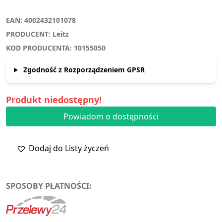
EAN: 4002432101078
PRODUCENT: Leitz
KOD PRODUCENTA: 10155050
Zgodność z Rozporządzeniem GPSR
Produkt niedostępny!
Powiadom o dostępności
Dodaj do Listy życzeń
SPOSOBY PŁATNOŚCI: