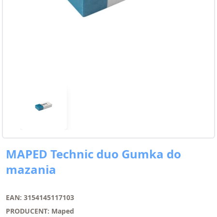
MAPED Technic duo Gumka do
mazania
EAN: 3154145117103
PRODUCENT: Maped