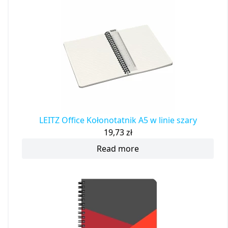
LEITZ Office Kołonotatnik A5 w linie szary
19,73
zł
Read more