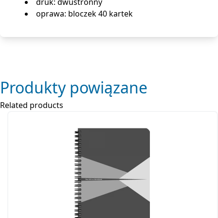
druk: dwustronny
oprawa: bloczek 40 kartek
Produkty powiązane
Related products