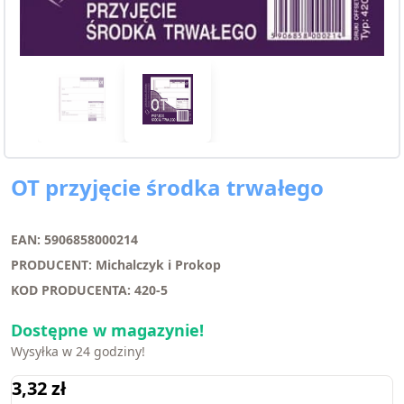
OT przyjęcie środka trwałego
EAN: 5906858000214
PRODUCENT: Michalczyk i Prokop
KOD PRODUCENTA: 420-5
Dostępne w magazynie!
Wysyłka w 24 godziny!
3,32
zł