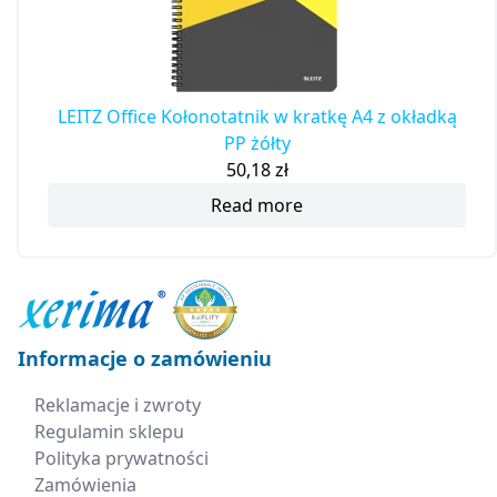
LEITZ Office Kołonotatnik w kratkę A4 z okładką
PP żółty
50,18
zł
Read more
Informacje o zamówieniu
Reklamacje i zwroty
Regulamin sklepu
Polityka prywatności
Zamówienia