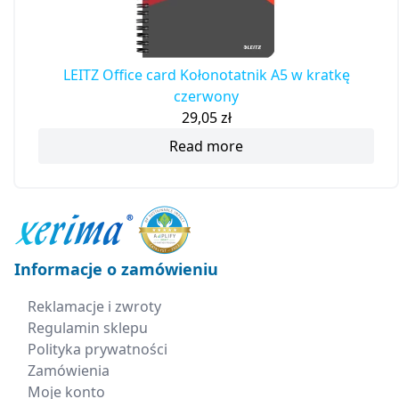
LEITZ Office card Kołonotatnik A5 w kratkę
czerwony
29,05
zł
Read more
Informacje o zamówieniu
Reklamacje i zwroty
Regulamin sklepu
Polityka prywatności
Zamówienia
Moje konto