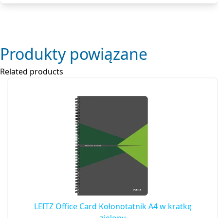
Produkty powiązane
Related products
LEITZ Office Card Kołonotatnik A4 w kratkę