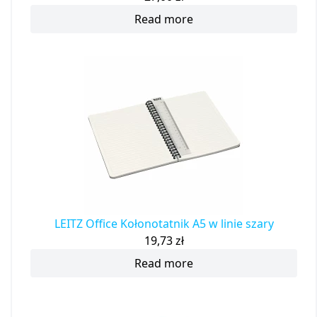
Read more
LEITZ Office Kołonotatnik A5 w linie szary
19,73
zł
Read more