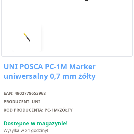
UNI POSCA PC-1M Marker
uniwersalny 0,7 mm żółty
EAN: 4902778653968
PRODUCENT: UNI
KOD PRODUCENTA: PC-1M/ŻÓŁTY
Dostępne w magazynie!
Wysyłka w 24 godziny!