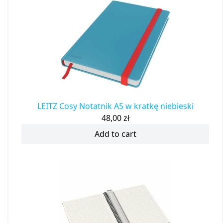
LEITZ Cosy Notatnik A5 w kratkę niebieski
48,00
zł
Add to cart