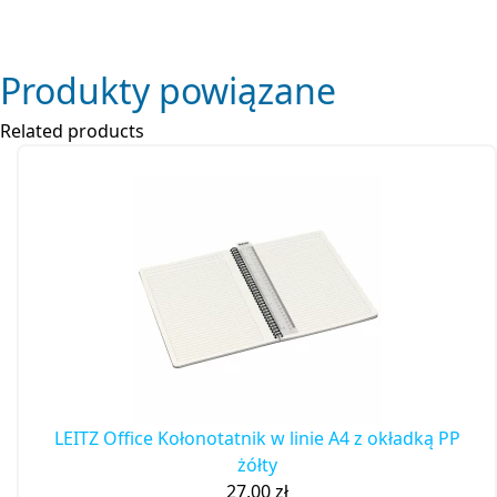
Produkty powiązane
Related products
LEITZ Office Kołonotatnik w linie A4 z okładką PP
żółty
27,00
zł