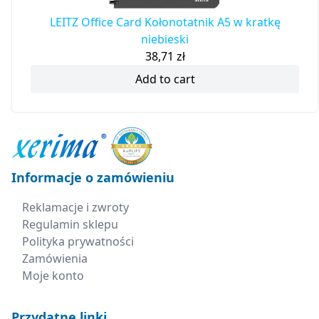
LEITZ Office Card Kołonotatnik A5 w kratkę
niebieski
38,71
zł
Add to cart
Informacje o zamówieniu
Reklamacje i zwroty
Regulamin sklepu
Polityka prywatności
Zamówienia
Moje konto
Przydatne linki